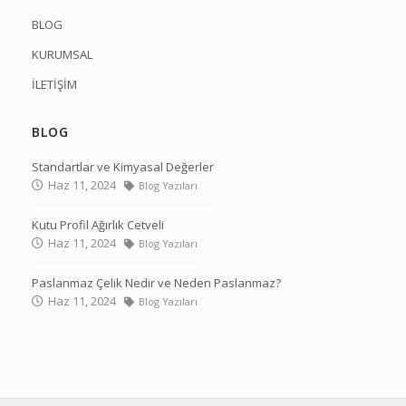
BLOG
KURUMSAL
İLETİŞİM
BLOG
Standartlar ve Kimyasal Değerler
Haz 11, 2024
Blog Yazıları
Kutu Profil Ağırlık Cetveli
Haz 11, 2024
Blog Yazıları
Paslanmaz Çelik Nedir ve Neden Paslanmaz?
Haz 11, 2024
Blog Yazıları