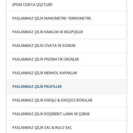
EPDM CONTA ÇEŞİTLERİ
PASLANMAZ ÇELİK MANOMETRE-TERMOMETRE
PASLANMAZ ÇELİK KAMLOK VE KELEPÇELER
PASLANMAZ ÇELİK CİVATA VE SOMUN
PASLANMAZ ÇELİK PNÖMATİK ÜRÜNLER
PASLANMAZ ÇELİK MENHOL KAPAKLAR
PASLANMAZ ÇELİK PROFİLLER
PASLANMAZ ÇELİK DİKİŞLİ & DİKİŞSİZ BORULAR
PASLANMAZ ÇELİK KÖŞEBENT-LAMA VE ÇUBUK
PASLANMAZ ÇELİK SAC & RULO SAC